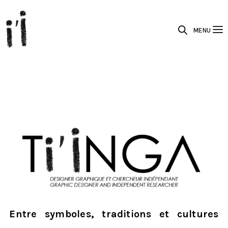
MENU
Entre symboles, traditions et cultures