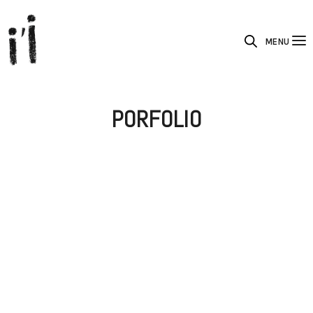
MENU
PORFOLIO