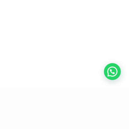
ADRESSE