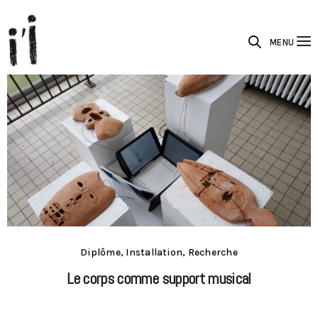
MENU
Diplôme, Installation, Recherche
Le corps comme support musical