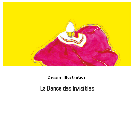
Dessin, Illustration
La Danse des Invisibles