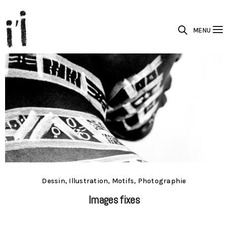
MENU
Dessin, Illustration, Motifs, Photographie
Images fixes