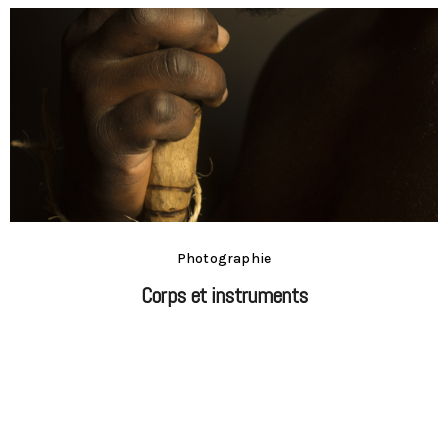
Photographie
Corps et instruments