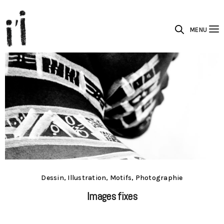
MENU
Dessin, Illustration, Motifs, Photographie
Images fixes