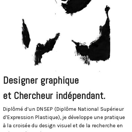
Designer graphique
et Chercheur indépendant.
Diplômé d’un DNSEP (Diplôme National Supérieur
d’Expression Plastique), je développe une pratique
à la croisée du design visuel et de la recherche en