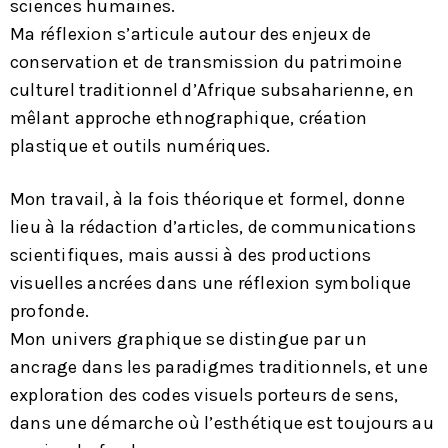
sciences humaines.
Ma réflexion s’articule autour des enjeux de
conservation et de transmission du patrimoine
culturel traditionnel d’Afrique subsaharienne, en
mêlant approche ethnographique, création
plastique et outils numériques.
Mon travail, à la fois théorique et formel, donne
lieu à la rédaction d’articles, de communications
scientifiques, mais aussi à des productions
visuelles ancrées dans une réflexion symbolique
profonde.
Mon univers graphique se distingue par un
ancrage dans les paradigmes traditionnels, et une
exploration des codes visuels porteurs de sens,
dans une démarche où l’esthétique est toujours au