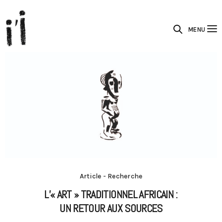
MENU
Article - Recherche
L’« ART » TRADITIONNEL AFRICAIN :
UN RETOUR AUX SOURCES