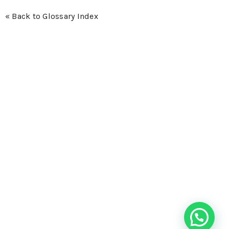
« Back to Glossary Index